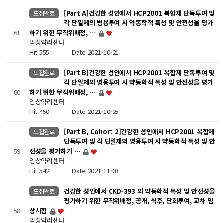
[Part A]건강한 성인에서 HCP2001 복합제 단독투여 및
모집완료
각 단일제의 병용투여 시 약동학적 특성 및 안전성을 평가
61
하기 위한 무작위배정, …
임상약리센터
Hit 555
Date 2021-10-21
[Part B]건강한 성인에서 HCP2001 복합제 단독투여 및
모집완료
각 단일제의 병용투여 시 약동학적 특성 및 안전성을 평가
60
하기 위한 무작위배정, …
임상약리센터
Hit 450
Date 2021-10-25
[Part B, Cohort 2]건강한 성인에서 HCP2001 복합제
모집완료
단독투여 및 각 단일제의 병용투여 시 약동학적 특성 및 안
59
전성을 평가하기 …
임상약리센터
Hit 542
Date 2021-11-03
건강한 성인에서 CKD-393 의 약동학적 특성 및 안전성을
모집완료
평가하기 위한 무작위배정, 공개, 식후, 단회투여, 교차 임
58
상시험
임상약리센터