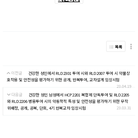
목록
이전글
건강한 성인에서 RLD2301 투여 시와 RLD2007 투여 시 약물상
호작용 및 안전성을 평가하기 위한 공개, 반복투여, 교차설계 임상시험
23.04.19
다음글
건강한 성인 남성에서 HCP2201 복합제 단독투여 및 RLD2205
와 RLD2206 병용투여 시의 약동학적 특성 및 안전성을 평가하기 위한 무작
23.03.31
위배정, 공개, 공복, 단회, 4기 반복교차 임상시험