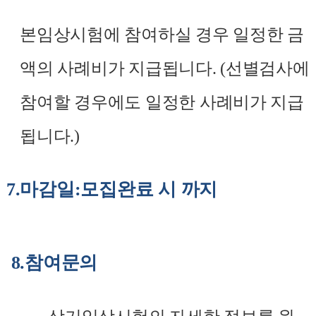
본임상시험에 참여하실 경우 일정한 금
액의 사례비가 지급됩니다
. (
선별검사에
참여할 경우에도 일정한 사례비가 지급
됩니다
.)
7.
마감일
:
모집완료 시 까지
8.
참여문의