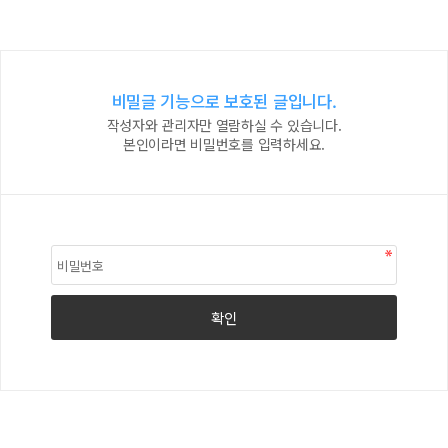
비밀글 기능으로 보호된 글입니다.
작성자와 관리자만 열람하실 수 있습니다.
본인이라면 비밀번호를 입력하세요.