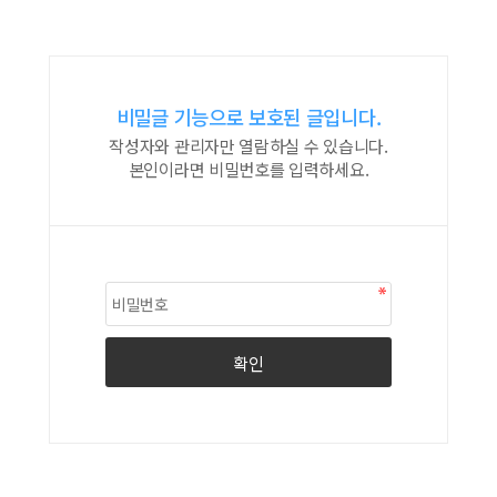
비밀글 기능으로 보호된 글입니다.
작성자와 관리자만 열람하실 수 있습니다.
본인이라면 비밀번호를 입력하세요.