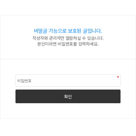
비밀글 기능으로 보호된 글입니다.
작성자와 관리자만 열람하실 수 있습니다.
본인이라면 비밀번호를 입력하세요.