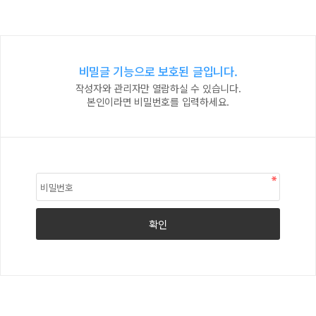
비밀글 기능으로 보호된 글입니다.
작성자와 관리자만 열람하실 수 있습니다.
본인이라면 비밀번호를 입력하세요.