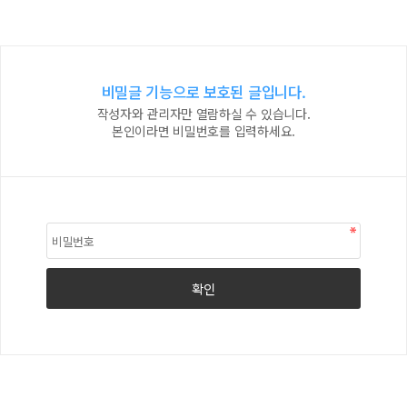
비밀글 기능으로 보호된 글입니다.
작성자와 관리자만 열람하실 수 있습니다.
본인이라면 비밀번호를 입력하세요.