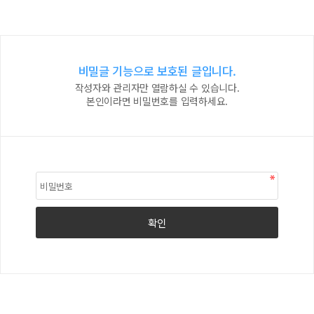
비밀글 기능으로 보호된 글입니다.
작성자와 관리자만 열람하실 수 있습니다.
본인이라면 비밀번호를 입력하세요.