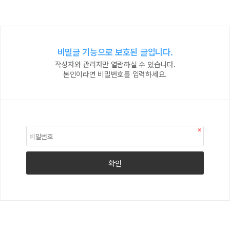
비밀글 기능으로 보호된 글입니다.
작성자와 관리자만 열람하실 수 있습니다.
본인이라면 비밀번호를 입력하세요.