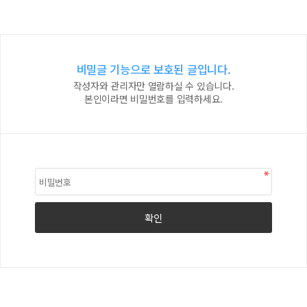
비밀글 기능으로 보호된 글입니다.
작성자와 관리자만 열람하실 수 있습니다.
본인이라면 비밀번호를 입력하세요.