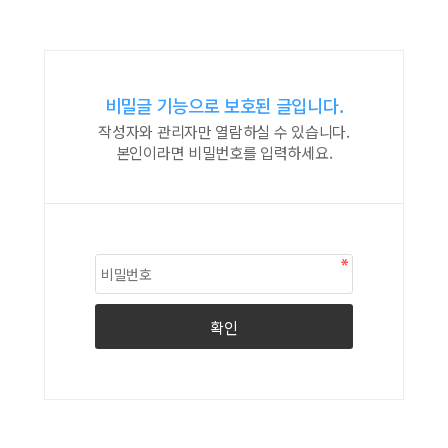
비밀글 기능으로 보호된 글입니다.
작성자와 관리자만 열람하실 수 있습니다.
본인이라면 비밀번호를 입력하세요.