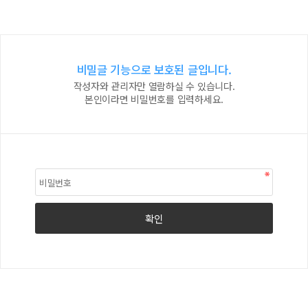
비밀글 기능으로 보호된 글입니다.
작성자와 관리자만 열람하실 수 있습니다.
본인이라면 비밀번호를 입력하세요.