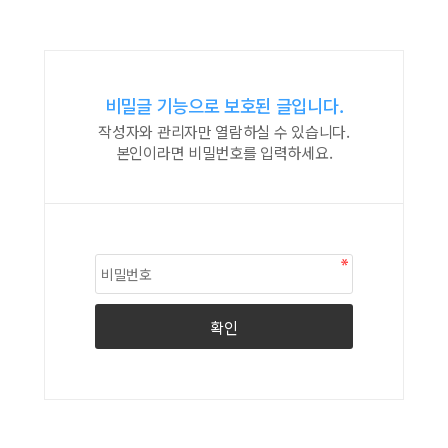
비밀글 기능으로 보호된 글입니다.
작성자와 관리자만 열람하실 수 있습니다.
본인이라면 비밀번호를 입력하세요.