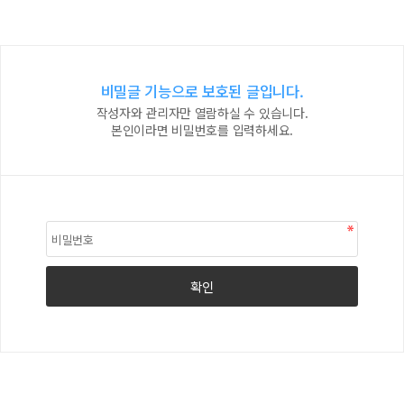
비밀글 기능으로 보호된 글입니다.
작성자와 관리자만 열람하실 수 있습니다.
본인이라면 비밀번호를 입력하세요.