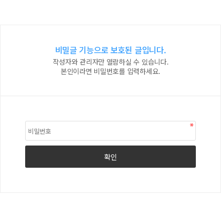
비밀글 기능으로 보호된 글입니다.
작성자와 관리자만 열람하실 수 있습니다.
본인이라면 비밀번호를 입력하세요.