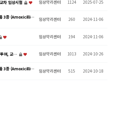
임상약리센터
1124
2025-07-25
, 교차 임상시험
(Amoxicilli…
임상약리센터
260
2024-11-06
임상약리센터
194
2024-11-06
임상약리센터
1013
2024-10-26
복투여, 교…
(Amoxicilli…
임상약리센터
515
2024-10-18