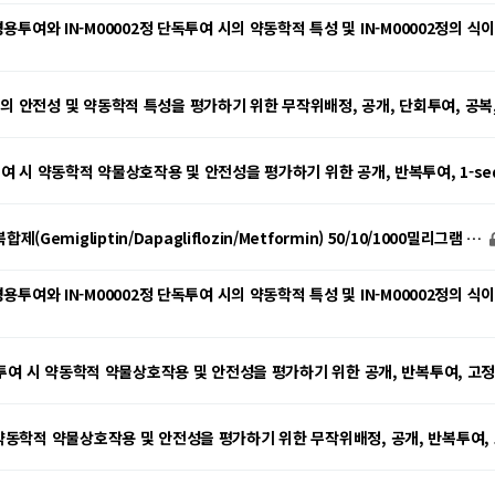
여와 IN-M00002정 단독투여 시의 약동학적 특성 및 IN-M00002정의 
시의 안전성 및 약동학적 특성을 평가하기 위한 무작위배정, 공개, 단회투여, 공복,
R 투여 시 약동학적 약물상호작용 및 안전성을 평가하기 위한 공개, 반복투여, 1-se
emigliptin/Dapagliflozin/Metformin) 50/10/1000밀리그램 …
여와 IN-M00002정 단독투여 시의 약동학적 특성 및 IN-M00002정의 
410 투여 시 약동학적 약물상호작용 및 안전성을 평가하기 위한 공개, 반복투여, 고정
 시 약동학적 약물상호작용 및 안전성을 평가하기 위한 무작위배정, 공개, 반복투여