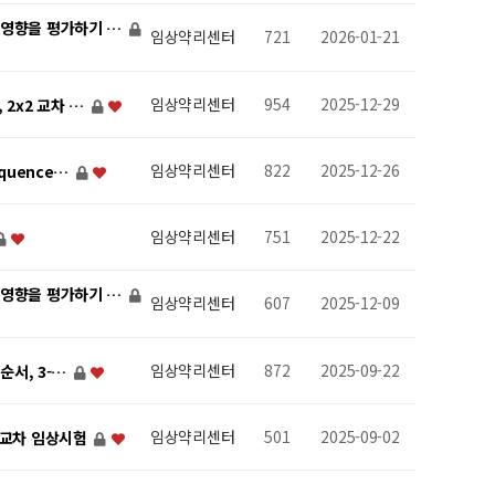
식이영향을 평가하기 …
임상약리센터
721
2026-01-21
임상약리센터
954
2025-12-29
 2x2 교차 …
임상약리센터
822
2025-12-26
quence…
임상약리센터
751
2025-12-22
식이영향을 평가하기 …
임상약리센터
607
2025-12-09
임상약리센터
872
2025-09-22
순서, 3-…
임상약리센터
501
2025-09-02
, 교차 임상시험