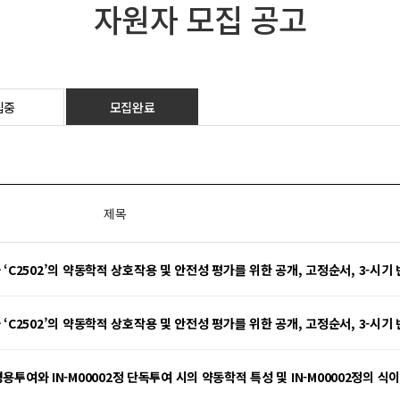
자원자 모집 공고
집중
모집완료
제목
 ‘C2502’의 약동학적 상호작용 및 안전성 평가를 위한 공개, 고정순서, 3-시
 ‘C2502’의 약동학적 상호작용 및 안전성 평가를 위한 공개, 고정순서, 3-시
여와 IN-M00002정 단독투여 시의 약동학적 특성 및 IN-M00002정의 