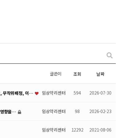
글쓴이
조회
날짜
임상약리센터
594
2026-07-30
, 무작위배정, 이…
임상약리센터
98
2026-02-23
식이영향을…
임상약리센터
12292
2021-08-06