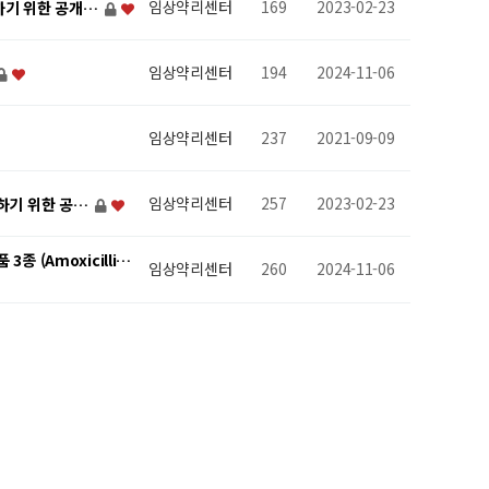
임상약리센터
169
2023-02-23
가하기 위한 공개…
임상약리센터
194
2024-11-06
임상약리센터
237
2021-09-09
임상약리센터
257
2023-02-23
가하기 위한 공…
(Amoxicilli…
임상약리센터
260
2024-11-06