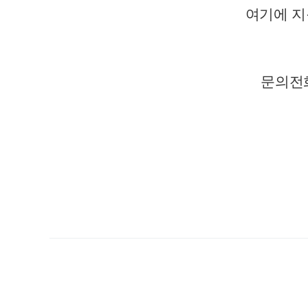
여기에 지
문의전화: