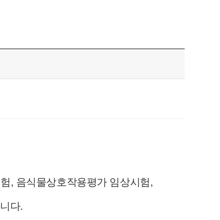
험, 음식물상호작용평가 임상시험,
습니다.