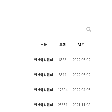
글쓴이
조회
날짜
임상약리센터
6586
2022-06-02
임상약리센터
5511
2022-06-02
임상약리센터
12834
2022-04-06
임상약리센터
25651
2021-11-08