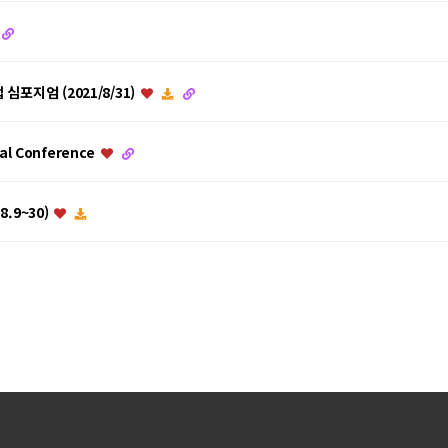
포지엄 (2021/8/31)
al Conference
.9~30)