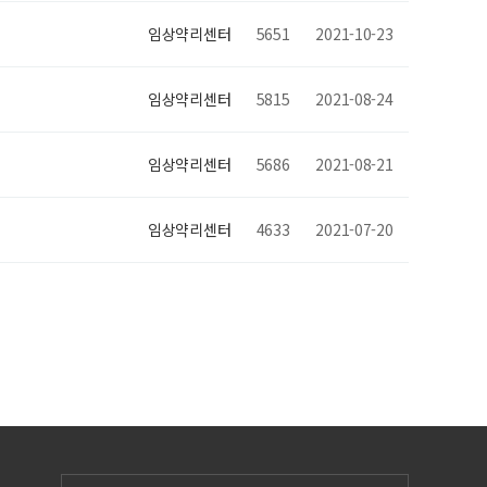
임상약리센터
5651
2021-10-23
임상약리센터
5815
2021-08-24
임상약리센터
5686
2021-08-21
임상약리센터
4633
2021-07-20