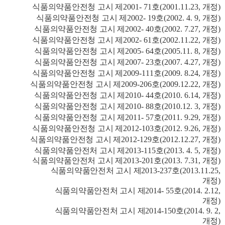
식품의약품안전청 고시 제
2001- 71
호
(2001.11.23,
개정
)
식품의약품안전청 고시 제
2002- 19
호
(2002. 4. 9,
개정
)
식품의약품안전청 고시 제
2002- 40
호
(2002. 7.27,
개정
)
식품의약품안전청 고시 제
2002- 61
호
(2002.11.22,
개정
)
식품의약품안전청 고시 제
2005- 64
호
(2005.11. 8,
개정
)
식품의약품안전청 고시 제
2007- 23
호
(2007. 4.27,
개정
)
식품의약품안전청 고시 제
2009-111
호
(2009. 8.24,
개정
)
식품의약품안전청 고시 제
2009-206
호
(2009.12.22,
개정
)
식품의약품안전청 고시 제
2010- 44
호
(2010. 6.14,
개정
)
식품의약품안전청 고시 제
2010- 88
호
(2010.12. 3,
개정
)
식품의약품안전청 고시 제
2011- 57
호
(2011. 9.29,
개정
)
식품의약품안전청 고시 제
2012-103
호
(2012. 9.26,
개정
)
식품의약품안전청 고시 제
2012-129
호
(2012.12.27,
개정
)
식품의약품안전처 고시 제
2013-115
호
(2013. 4. 5,
개정
)
식품의약품안전처 고시 제
2013-201
호
(2013. 7.31,
개정
)
식품의약품안전처 고시 제
2013-237
호
(2013.11.25,
개정
)
식품의약품안전처 고시 제
2014- 55
호
(2014. 2.12,
개정
)
식품의약품안전처 고시 제
2014-150
호
(2014. 9. 2,
개정
)