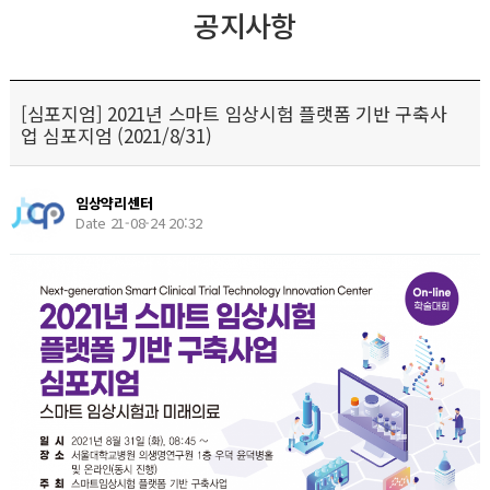
공지사항
[심포지엄] 2021년 스마트 임상시험 플랫폼 기반 구축사
업 심포지엄 (2021/8/31)
임상약리센터
Date 21-08-24 20:32