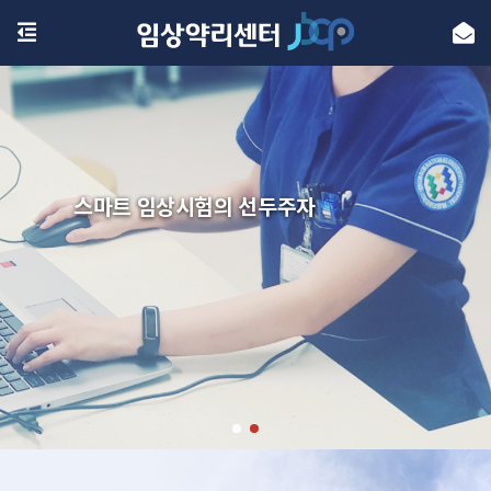
스마트 임상시험의 선두주자